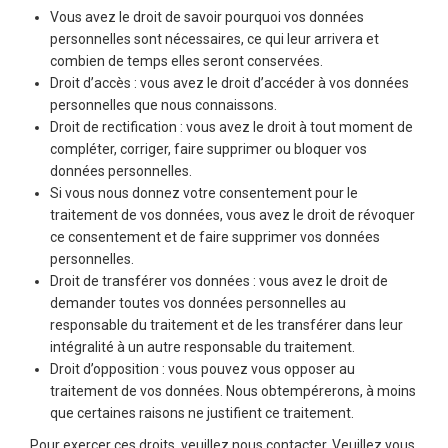
Vous avez le droit de savoir pourquoi vos données
personnelles sont nécessaires, ce qui leur arrivera et
combien de temps elles seront conservées.
Droit d’accès : vous avez le droit d’accéder à vos données
personnelles que nous connaissons.
Droit de rectification : vous avez le droit à tout moment de
compléter, corriger, faire supprimer ou bloquer vos
données personnelles.
Si vous nous donnez votre consentement pour le
traitement de vos données, vous avez le droit de révoquer
ce consentement et de faire supprimer vos données
personnelles.
Droit de transférer vos données : vous avez le droit de
demander toutes vos données personnelles au
responsable du traitement et de les transférer dans leur
intégralité à un autre responsable du traitement.
Droit d’opposition : vous pouvez vous opposer au
traitement de vos données. Nous obtempérerons, à moins
que certaines raisons ne justifient ce traitement.
Pour exercer ces droits, veuillez nous contacter. Veuillez vous