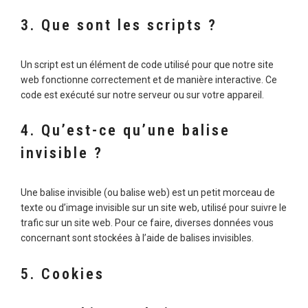
3. Que sont les scripts ?
Un script est un élément de code utilisé pour que notre site
web fonctionne correctement et de manière interactive. Ce
code est exécuté sur notre serveur ou sur votre appareil.
4. Qu’est-ce qu’une balise
invisible ?
Une balise invisible (ou balise web) est un petit morceau de
texte ou d’image invisible sur un site web, utilisé pour suivre le
trafic sur un site web. Pour ce faire, diverses données vous
concernant sont stockées à l’aide de balises invisibles.
5. Cookies