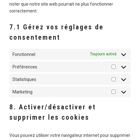
noter que notre site web pourrait ne plus fonctionner
correctement.
7.1 Gérez vos réglages de
consentement
Fonctionnel
Toujours activé
Préférences
PRÉFÉRENCE
Statistiques
STATISTIQUE
Marketing
MARKETING
8. Activer/désactiver et
supprimer les cookies
Vous pouvez utiliser votre navigateur internet pour supprimer