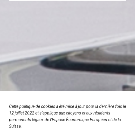
Cette politique de cookies a été mise à jour pour la dernière fois le
12 juillet 2022 et s’applique aux citoyens et aux résidents
permanents légaux de l’Espace Économique Européen et de la
Suisse.