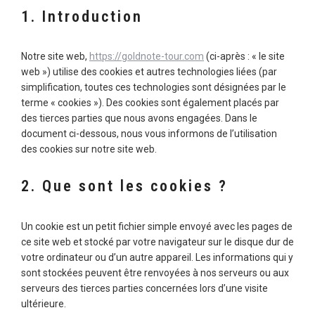
1. Introduction
Notre site web,
https://goldnote-tour.com
(ci-après : « le site
web ») utilise des cookies et autres technologies liées (par
simplification, toutes ces technologies sont désignées par le
terme « cookies »). Des cookies sont également placés par
des tierces parties que nous avons engagées. Dans le
document ci-dessous, nous vous informons de l’utilisation
des cookies sur notre site web.
2. Que sont les cookies ?
Un cookie est un petit fichier simple envoyé avec les pages de
ce site web et stocké par votre navigateur sur le disque dur de
votre ordinateur ou d’un autre appareil. Les informations qui y
sont stockées peuvent être renvoyées à nos serveurs ou aux
serveurs des tierces parties concernées lors d’une visite
ultérieure.