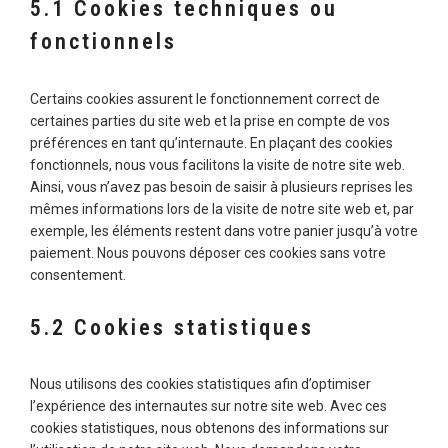
5.1 Cookies techniques ou
fonctionnels
Certains cookies assurent le fonctionnement correct de
certaines parties du site web et la prise en compte de vos
préférences en tant qu’internaute. En plaçant des cookies
fonctionnels, nous vous facilitons la visite de notre site web.
Ainsi, vous n’avez pas besoin de saisir à plusieurs reprises les
mêmes informations lors de la visite de notre site web et, par
exemple, les éléments restent dans votre panier jusqu’à votre
paiement. Nous pouvons déposer ces cookies sans votre
consentement.
5.2 Cookies statistiques
Nous utilisons des cookies statistiques afin d’optimiser
l’expérience des internautes sur notre site web. Avec ces
cookies statistiques, nous obtenons des informations sur