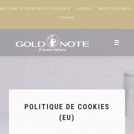
WELCOME TO THE WORLD OF GOLD NOTE
CONTACT
ABOUT GOLD NOTE
COOKIES
POLITIQUE DE COOKIES
(EU)