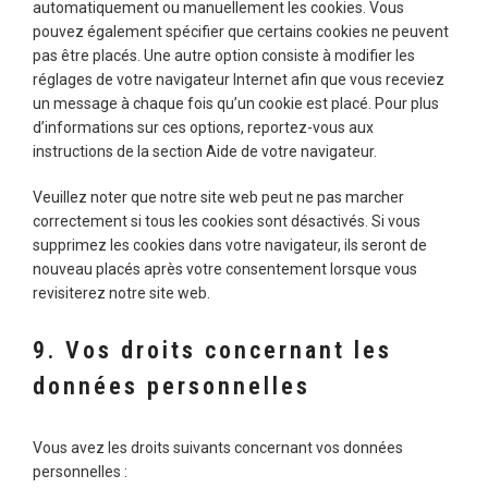
automatiquement ou manuellement les cookies. Vous
pouvez également spécifier que certains cookies ne peuvent
pas être placés. Une autre option consiste à modifier les
réglages de votre navigateur Internet afin que vous receviez
un message à chaque fois qu’un cookie est placé. Pour plus
d’informations sur ces options, reportez-vous aux
instructions de la section Aide de votre navigateur.
Veuillez noter que notre site web peut ne pas marcher
correctement si tous les cookies sont désactivés. Si vous
supprimez les cookies dans votre navigateur, ils seront de
nouveau placés après votre consentement lorsque vous
revisiterez notre site web.
9. Vos droits concernant les
données personnelles
Vous avez les droits suivants concernant vos données
personnelles :